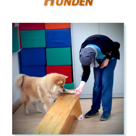
Hunden