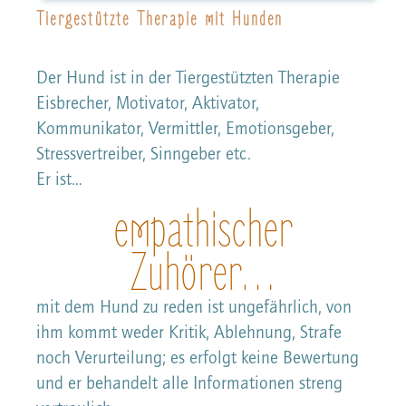
Tiergestützte Therapie mit Hunden
Der Hund ist in der Tiergestützten Therapie
Eisbrecher, Motivator, Aktivator,
Kommunikator, Vermittler, Emotionsgeber,
Stressvertreiber, Sinngeber etc.
Er ist…
empathischer
Zuhörer…
mit dem Hund zu reden ist ungefährlich, von
ihm kommt weder Kritik, Ablehnung, Strafe
noch Verurteilung; es erfolgt keine Bewertung
und er behandelt alle Informationen streng