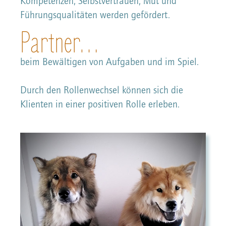
Kompetenzen; Selbstvertrauen, Mut und
Führungsqualitäten werden gefördert.
Partner…
beim Bewältigen von Aufgaben und im Spiel.
Durch den Rollenwechsel können sich die
Klienten in einer positiven Rolle erleben.