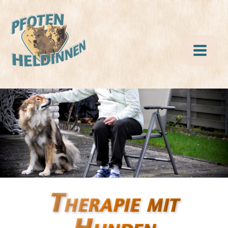
Therapie mit