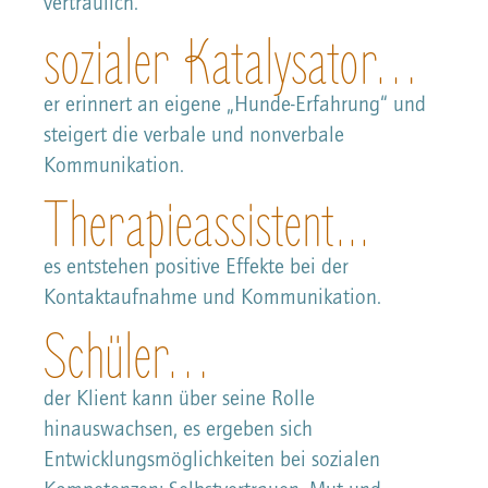
vertraulich.
sozialer Katalysator…
er erinnert an eigene „Hunde-Erfahrung“ und
steigert die verbale und nonverbale
Kommunikation.
Therapieassistent...
es entstehen positive Effekte bei der
Kontaktaufnahme und Kommunikation.
Schüler…
der Klient kann über seine Rolle
hinauswachsen, es ergeben sich
Entwicklungsmöglichkeiten bei sozialen